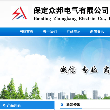
网站首页
关于我们
产品展示
新闻资讯
新闻资讯
产品列表