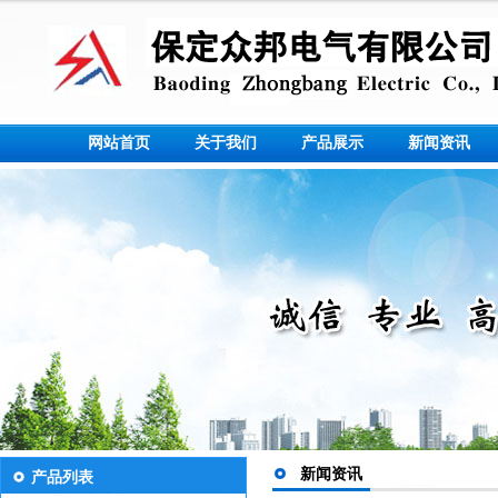
网站首页
关于我们
产品展示
新闻资讯
新闻资讯
产品列表